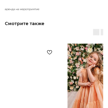
аренда на мероприятие
Смотрите также