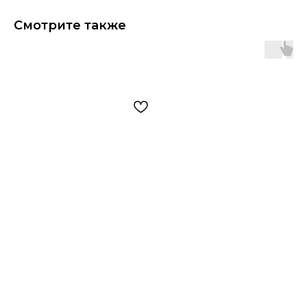
Смотрите также