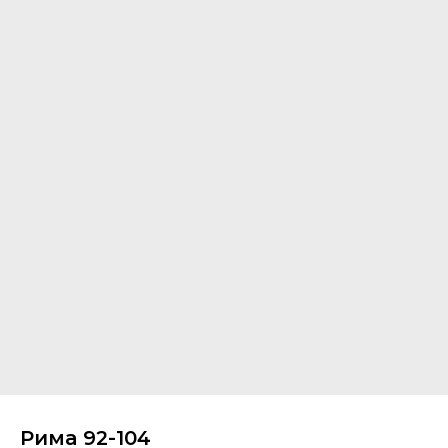
Рима 92-104