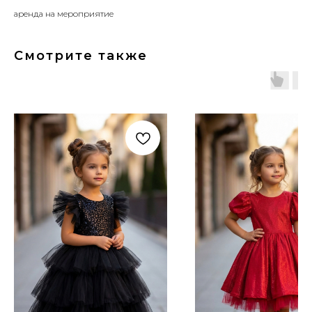
аренда на мероприятие
Смотрите также