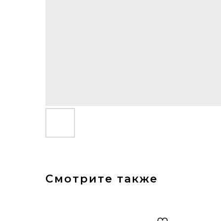
Смотрите также