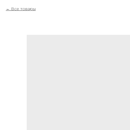
Все товары