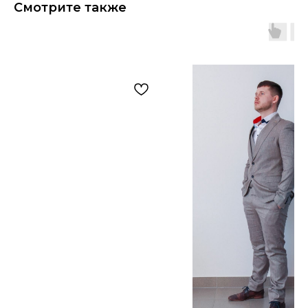
Смотрите также