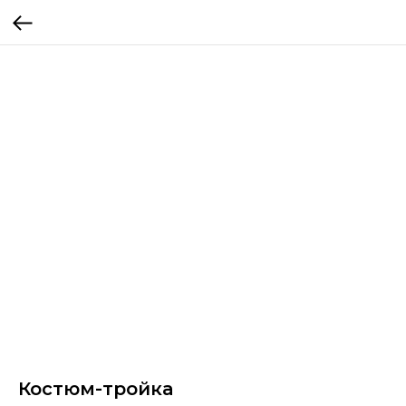
Костюм-тройка