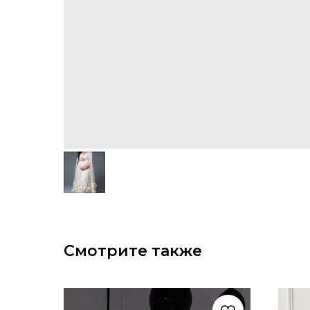
Смотрите также