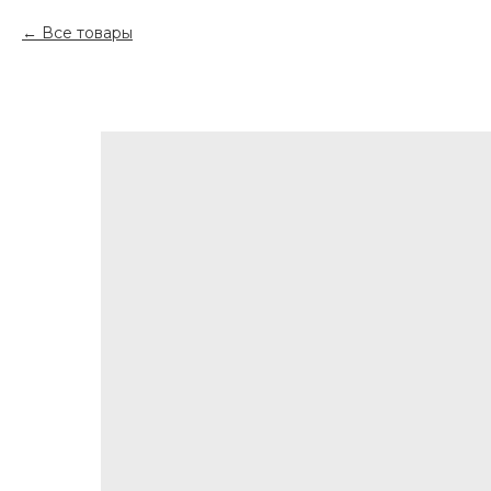
Все товары