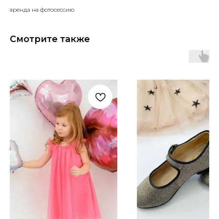
аренда на фотосессию
Смотрите также