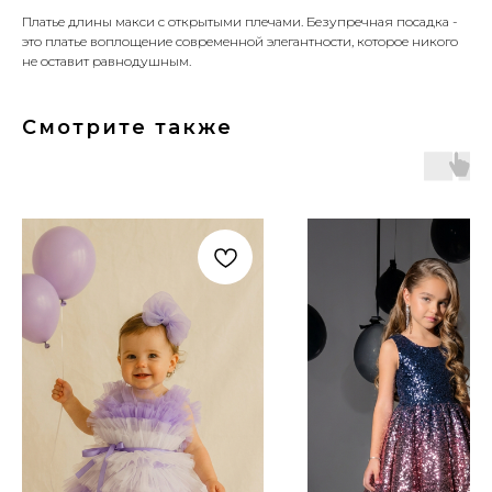
Платье длины макси с открытыми плечами. Безупречная посадка -
это платье воплощение современной элегантности, которое никого
не оставит равнодушным.
Смотрите также