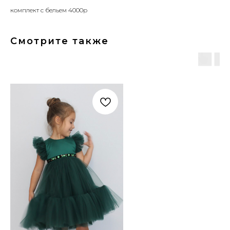
комплект с бельем 4000р
Смотрите также