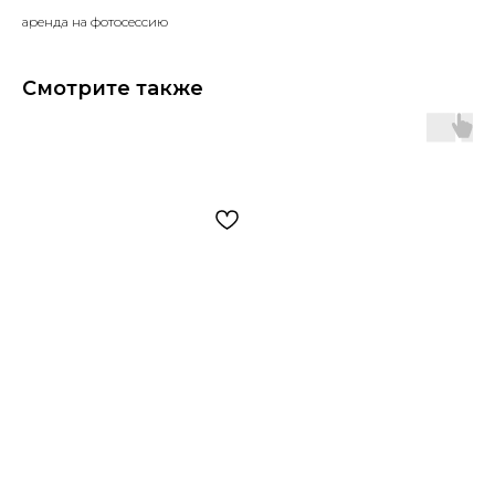
аренда на фотосессию
Смотрите также