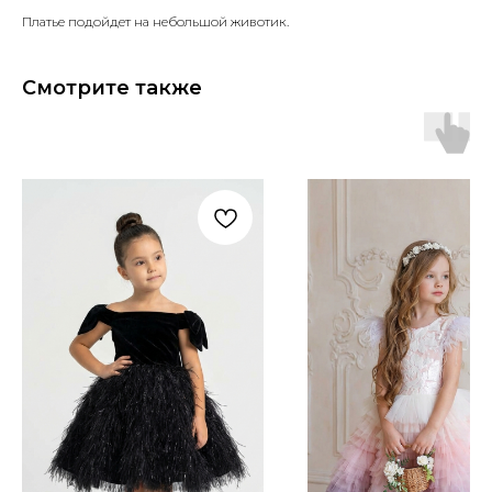
Платье подойдет на небольшой животик.
Смотрите также