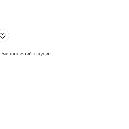
к/мероприятий в студии