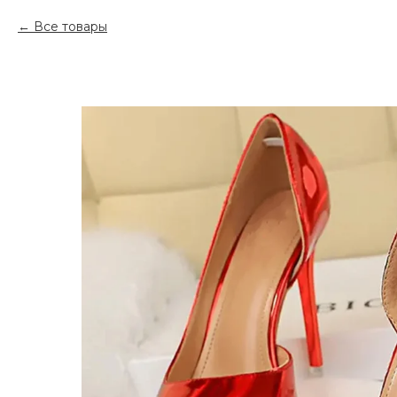
Все товары