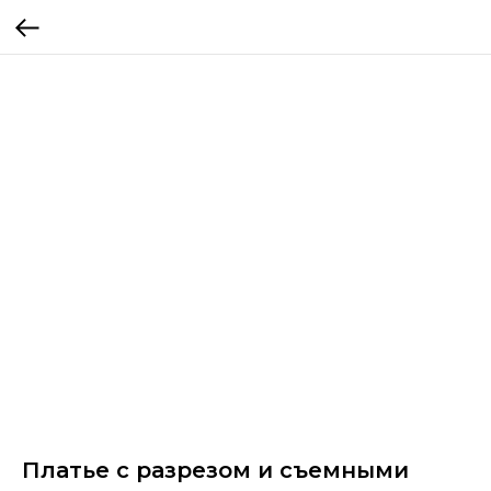
Платье с разрезом и съемными