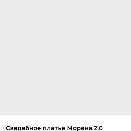
Свадебное платье Морена 2,0