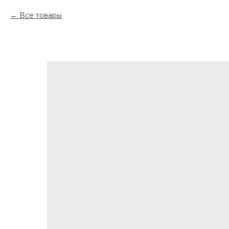
Все товары