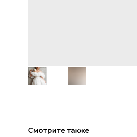
Смотрите также