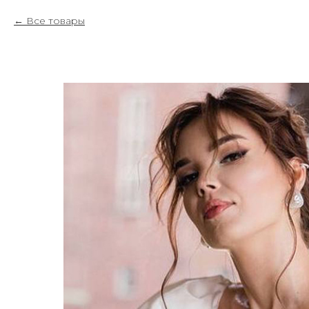
Все товары