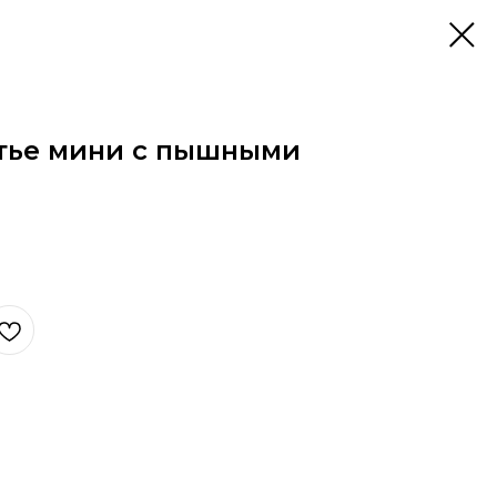
тье мини с пышными