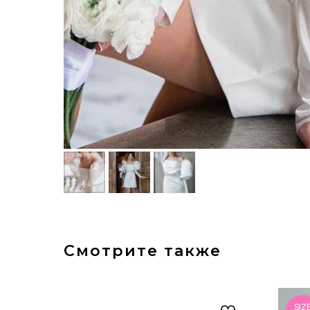
Смотрите также
SIZ