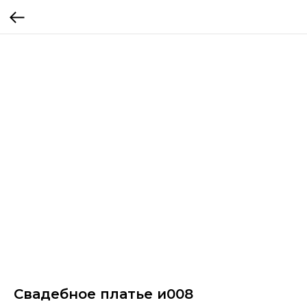
Свадебное платье и008