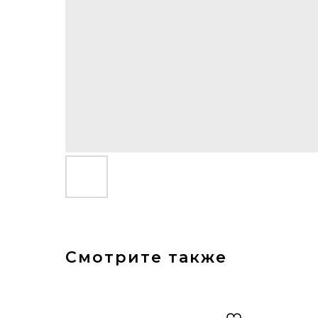
Смотрите также