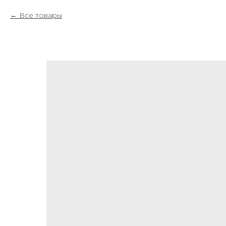
Все товары