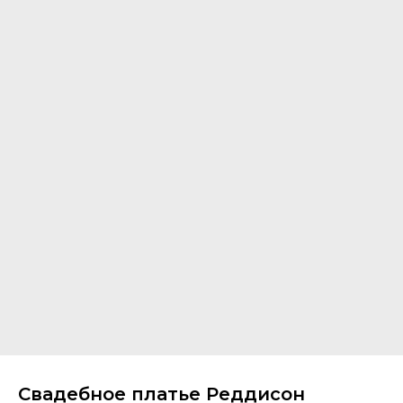
Свадебное платье Реддисон