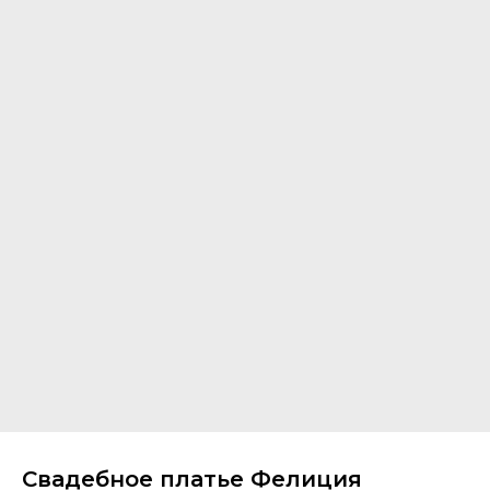
Свадебное платье Фелиция