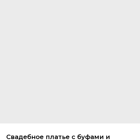
Свадебное платье с буфами и