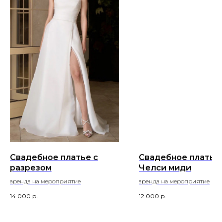
Свадебное платье с
Свадебное платье
разрезом
Челси миди
аренда на мероприятие
аренда на мероприятие
14 000
р.
12 000
р.