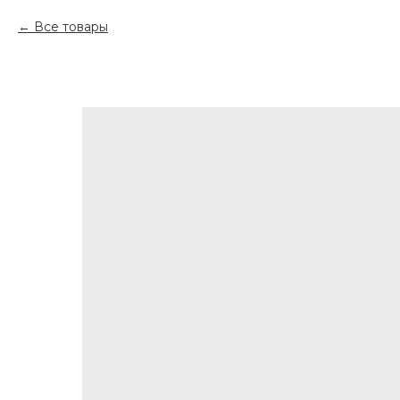
Все товары