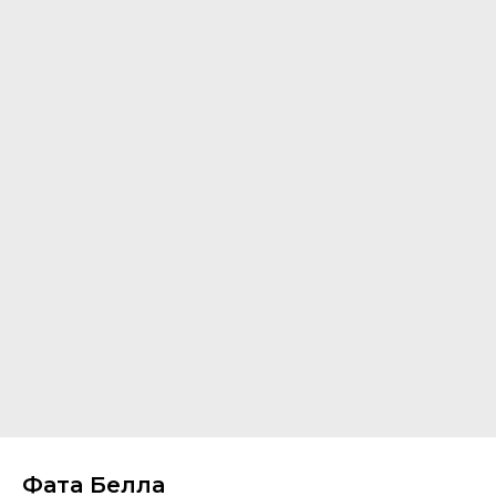
Фата Белла