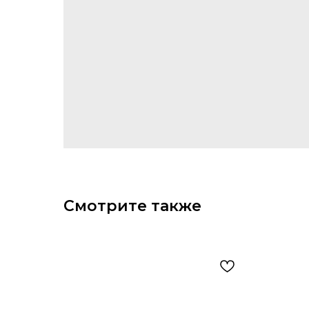
Смотрите также