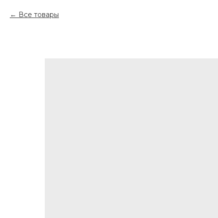
Все товары