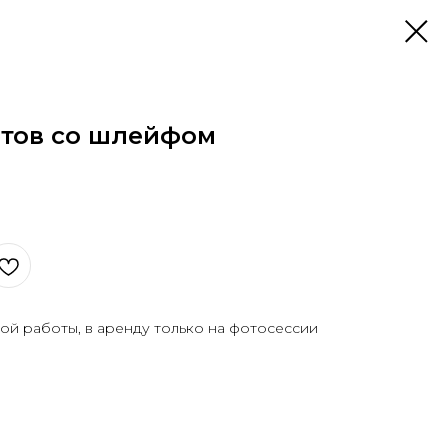
етов со шлейфом
ой работы, в аренду только на фотосессии