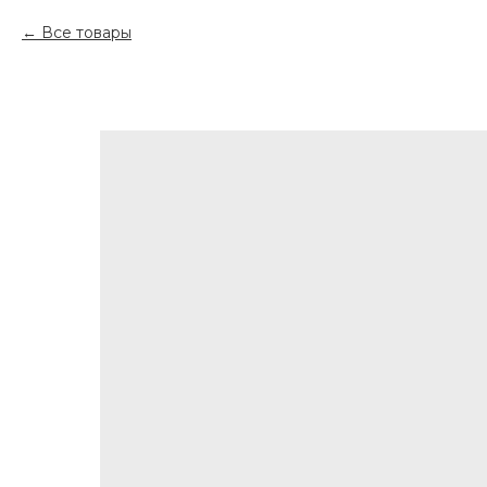
Все товары