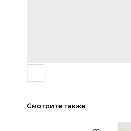
Смотрите также