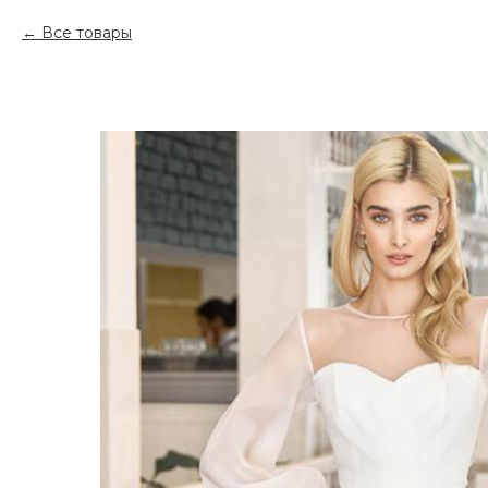
Все товары