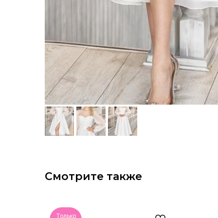
Смотрите также
Только