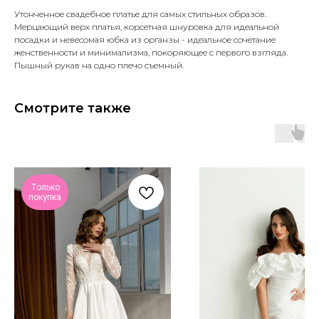
Утонченное свадебное платье для самых стильных образов.
Мерцающий верх платья, корсетная шнуровка для идеальной
посадки и невесомая юбка из органзы - идеальное сочетание
женственности и минимализма, покоряющее с первого взгляда.
Пышный рукав на одно плечо съемный.
Смотрите также
Только
покупка