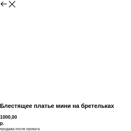
Блестящее платье мини на бретельках
1000,00
р.
продажа после проката