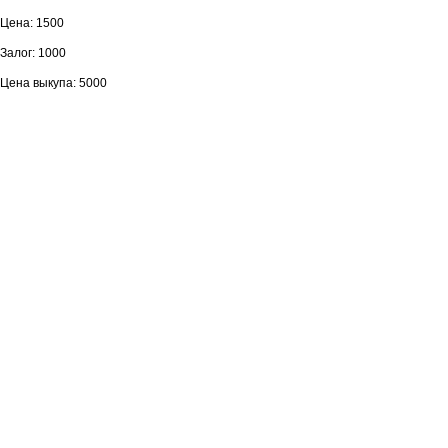
Цена: 1500
Залог: 1000
Цена выкупа: 5000