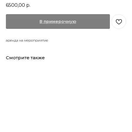
6500,00
р.
В примерочную
аренда на мероприятие
Смотрите также