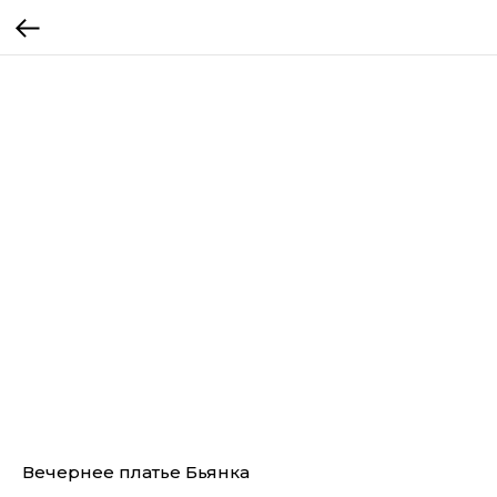
Вечернее платье Бьянка