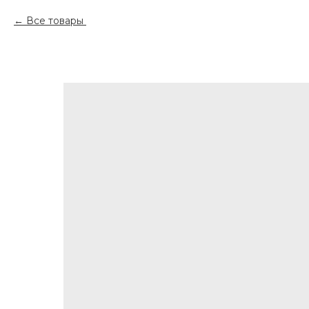
Все товары