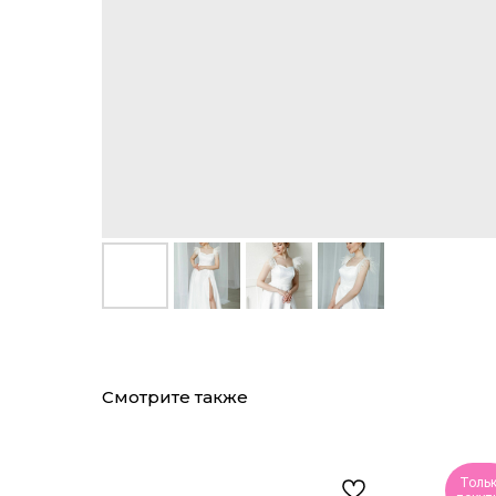
Смотрите также
Толь