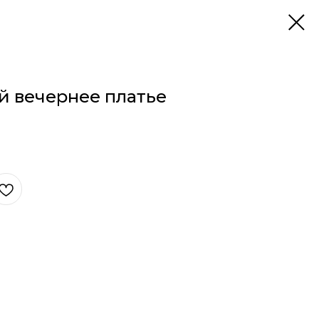
й вечернее платье