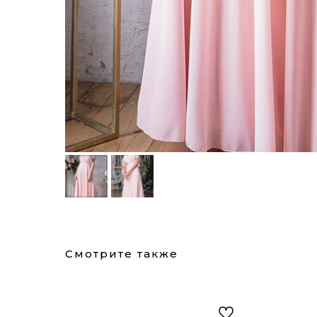
Смотрите также