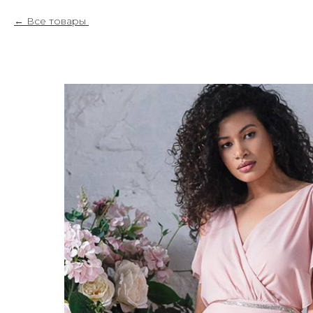
Все товары