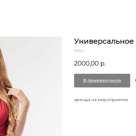
Универсальное
SKU:
2000,00
р.
В примерочную
аренда на мероприятие