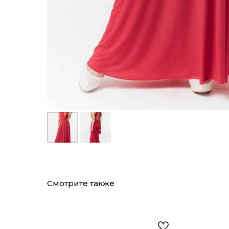
Смотрите также