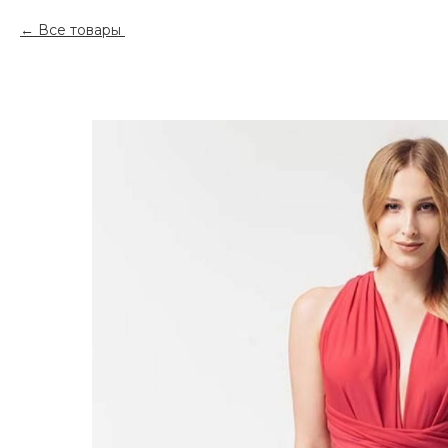
Все товары