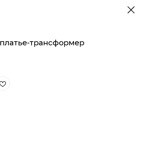
 платье-трансформер