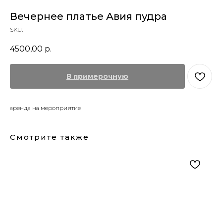
Вечернее платье Авия пудра
SKU:
4500,00
р.
В примерочную
аренда на мероприятие
Смотрите также