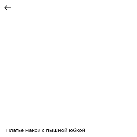
Платье макси с пышной юбкой