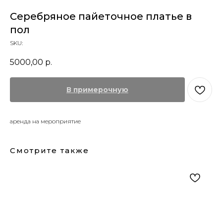
Серебряное пайеточное платье в
пол
SKU:
5000,00
р.
В примерочную
аренда на мероприятие
Смотрите также