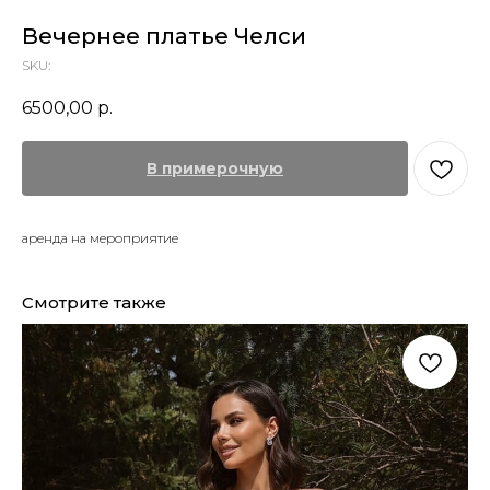
Вечернее платье Челси
SKU:
6500,00
р.
В примерочную
аренда на мероприятие
Смотрите также