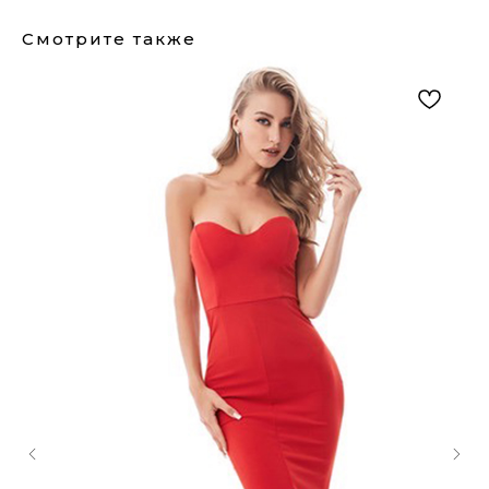
Смотрите также