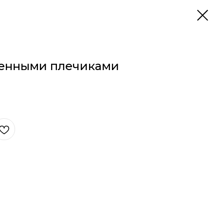
щенными плечиками