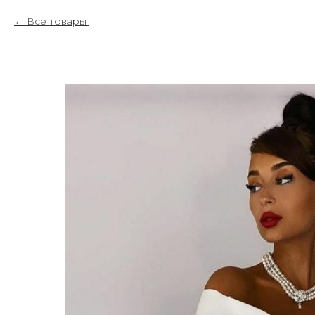
Все товары