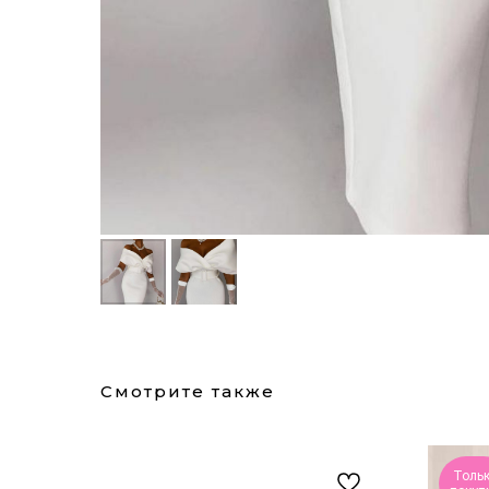
Смотрите также
Толь