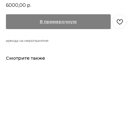
6000,00
р.
В примерочную
аренда на мероприятие
Смотрите также