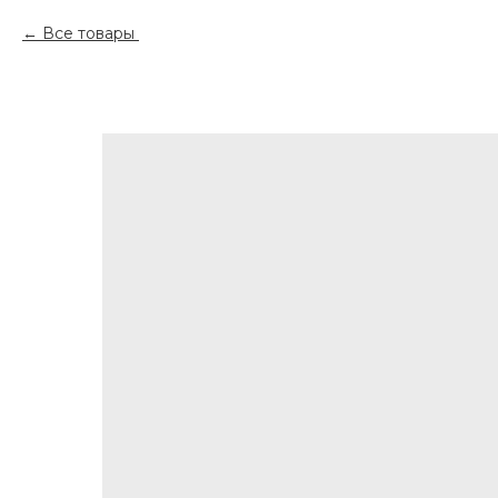
Все товары