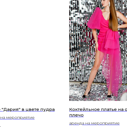
 "Дария" в цвете пудра
Коктейльное платье на 
плечо
 на мероприятие
аренда на мероприятие