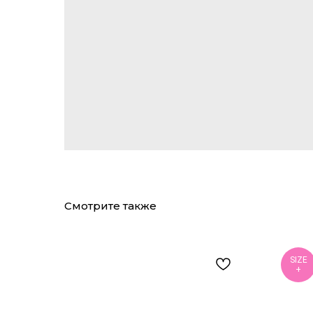
Смотрите также
SIZE
+