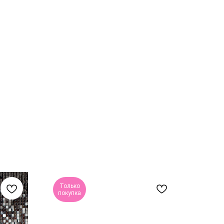
Только
покупка