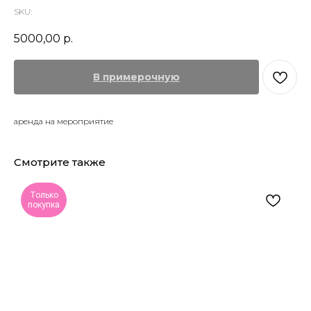
SKU:
5000,00
р.
В примерочную
аренда на мероприятие
Смотрите также
Только
покупка