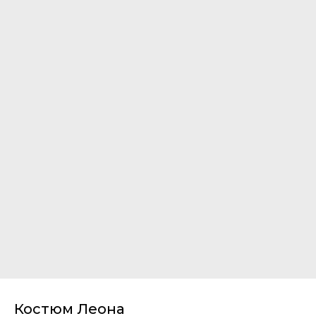
Костюм Леона