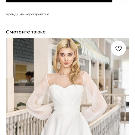
аренда на мероприятие
Смотрите также