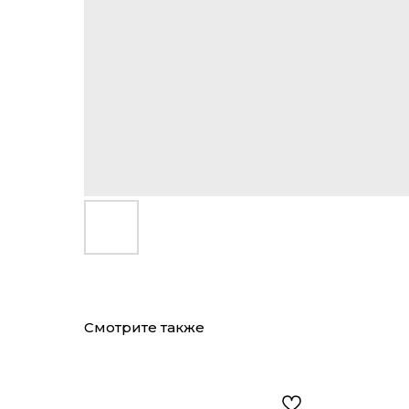
Смотрите также