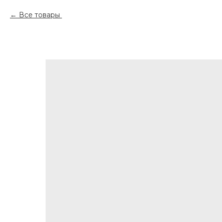
Все товары