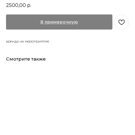
2500,00
р.
В примерочную
аренда на мероприятие
Смотрите также