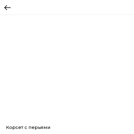
Корсет с перьями