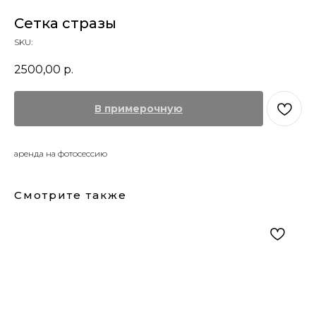
Сетка стразы
SKU:
2500,00
р.
В примерочную
аренда на фотосессию
Смотрите также