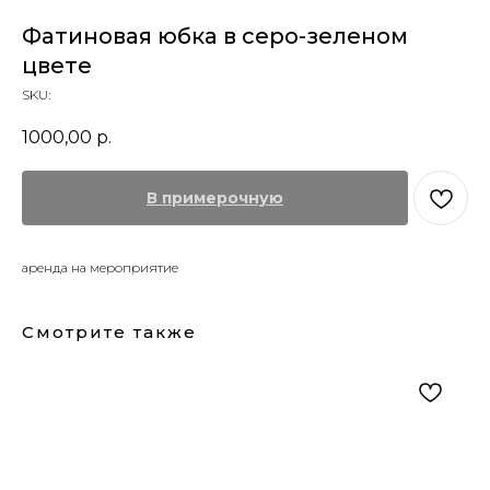
Фатиновая юбка в серо-зеленом
цвете
SKU:
1000,00
р.
В примерочную
аренда на мероприятие
Смотрите также