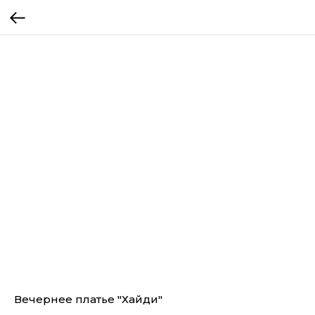
Вечернее платье "Хайди"