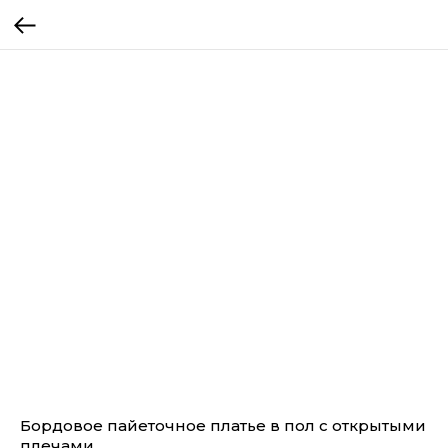
Бордовое пайеточное платье в пол с открытыми
плечами