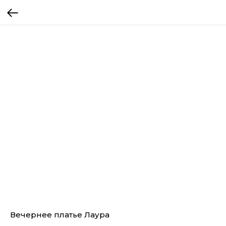
Вечернее платье Лаура